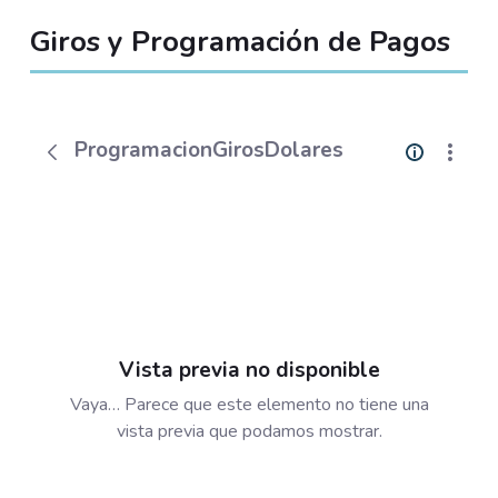
Giros y Programación de Pagos
ProgramacionGirosDolares
Vista previa no disponible
Vaya… Parece que este elemento no tiene una
vista previa que podamos mostrar.