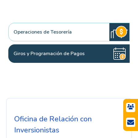
Operaciones de Tesorería
Giros y Programación de Pagos
Oficina de Relación con
Inversionistas