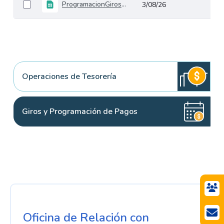
ProgramacionGirosDolares
3/08/26
Operaciones de Tesorería
Giros y Programación de Pagos
Oficina de Relación con