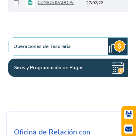
CONSOLIDADO ProgramacionGirosPesosConDeuda HISTÓRICO 2020
27/02/26
Operaciones de Tesorería
Giros y Programación de Pagos
Oficina de Relación con