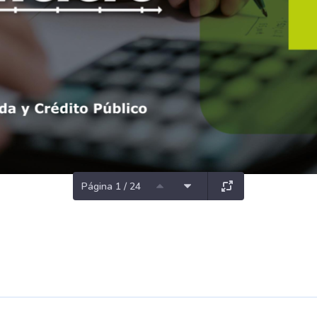
Página 1 / 24