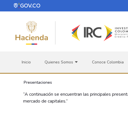
Saltar al contenido principal
Inicio
Quienes Somos
Conoce Colombia
Presentaciones
“A continuación se encuentran las principales present
mercado de capitales.”