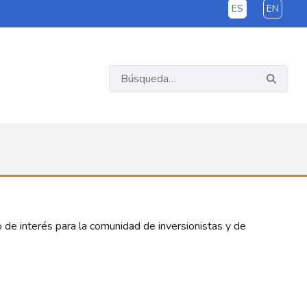
ES
EN
o de interés para la comunidad de inversionistas y de