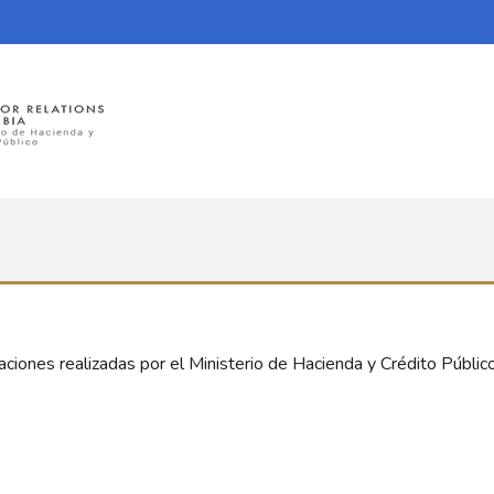
aciones realizadas por el Ministerio de Hacienda y Crédito Públic