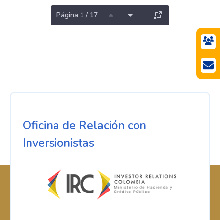
Página 1 / 17
Oficina de Relación con
Inversionistas