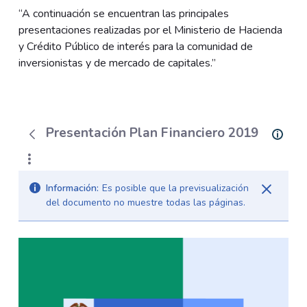
“A continuación se encuentran las principales
presentaciones realizadas por el Ministerio de Hacienda
y Crédito Público de interés para la comunidad de
inversionistas y de mercado de capitales.”
Presentación Plan Financiero 2019
Información:
Es posible que la previsualización
del documento no muestre todas las páginas.