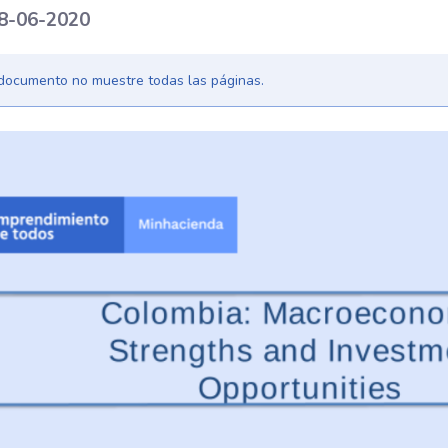
18-06-2020
l documento no muestre todas las páginas.