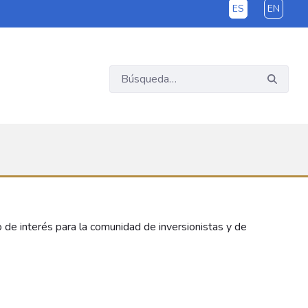
ES
EN
o de interés para la comunidad de inversionistas y de