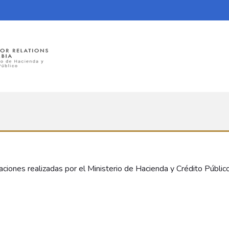
aciones realizadas por el Ministerio de Hacienda y Crédito Públic