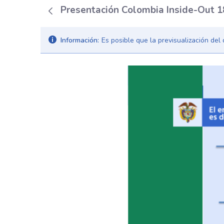
Presentación Colombia Inside-Out 
Información:
Es posible que la previsualización de