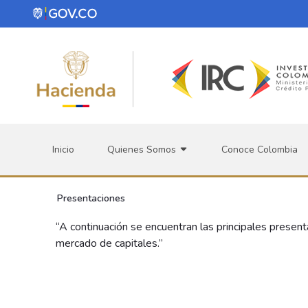
Saltar al contenido principal
Inicio
Quienes Somos
Conoce Colombia
Presentaciones
“A continuación se encuentran las principales present
mercado de capitales.”