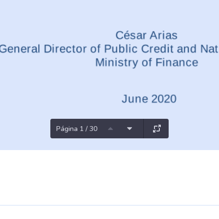
Página 1 / 30