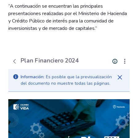
“A continuación se encuentran las principales
presentaciones realizadas por el Ministerio de Hacienda
y Crédito Público de interés para la comunidad de
inversionistas y de mercado de capitales.”
Plan Financiero 2024
Información:
Es posible que la previsualización
del documento no muestre todas las páginas.