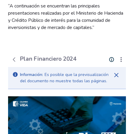
“A continuación se encuentran las principales
presentaciones realizadas por el Ministerio de Hacienda
y Crédito Público de interés para la comunidad de
inversionistas y de mercado de capitales.”
Plan Financiero 2024
Información:
Es posible que la previsualización
del documento no muestre todas las páginas.