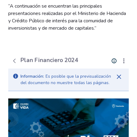
“A continuación se encuentran las principales
presentaciones realizadas por el Ministerio de Hacienda
y Crédito Público de interés para la comunidad de
inversionistas y de mercado de capitales.”
Plan Financiero 2024
Información:
Es posible que la previsualización
del documento no muestre todas las páginas.