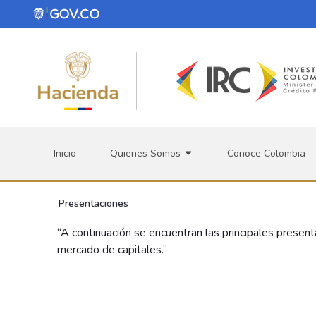
Saltar al contenido principal
Inicio
Quienes Somos
Conoce Colombia
Presentaciones
“A continuación se encuentran las principales present
mercado de capitales.”