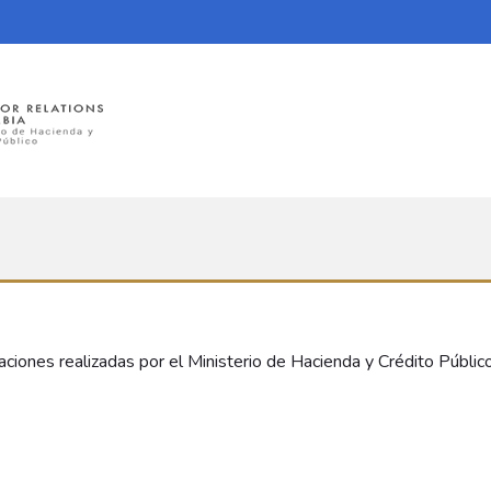
aciones realizadas por el Ministerio de Hacienda y Crédito Públic