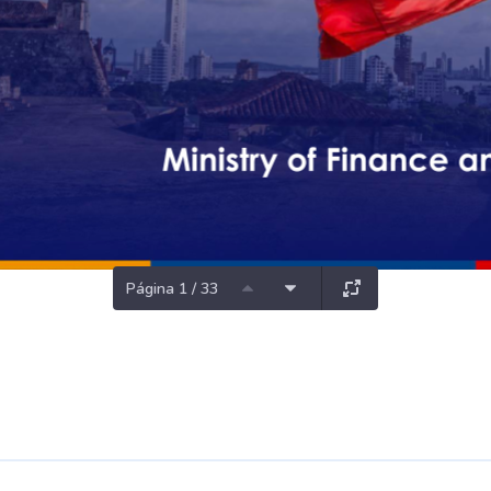
Página 1 / 33