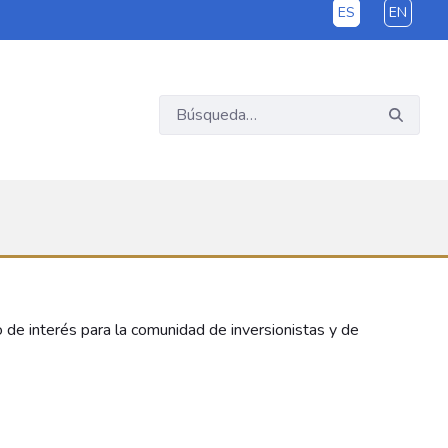
ES
EN
o de interés para la comunidad de inversionistas y de