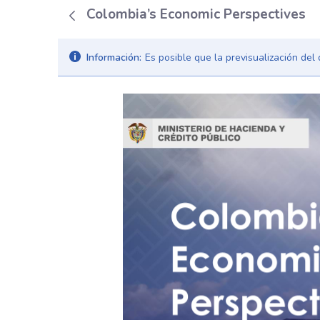
Colombia’s Economic Perspectives
Información:
Es posible que la previsualización de