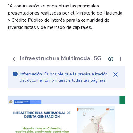
“A continuación se encuentran las principales
presentaciones realizadas por el Ministerio de Hacienda
y Crédito Público de interés para la comunidad de
inversionistas y de mercado de capitales.”
Infraestructura Multimodal 5G
Información:
Es posible que la previsualización
del documento no muestre todas las páginas.