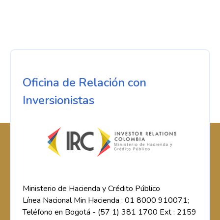
Oficina de Relación con
Inversionistas
Ministerio de Hacienda y Crédito Público
Línea Nacional Min Hacienda : 01 8000 910071;
Teléfono en Bogotá - (57 1) 381 1700 Ext : 2159