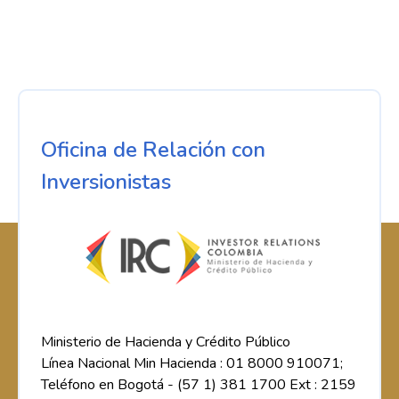
Oficina de Relación con
Inversionistas
Ministerio de Hacienda y Crédito Público
Línea Nacional Min Hacienda : 01 8000 910071;
Teléfono en Bogotá - (57 1) 381 1700 Ext : 2159