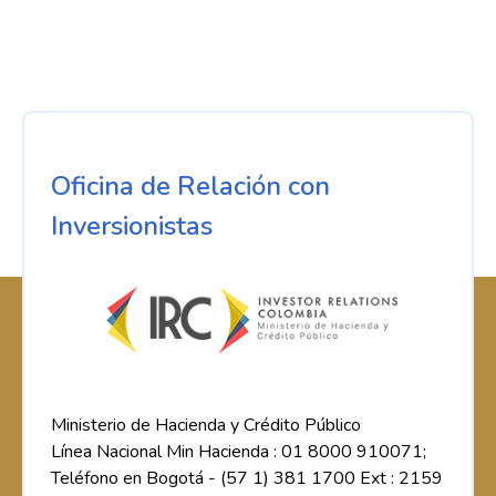
Oficina de Relación con
Inversionistas
Ministerio de Hacienda y Crédito Público
Línea Nacional Min Hacienda : 01 8000 910071;
Teléfono en Bogotá - (57 1) 381 1700 Ext : 2159