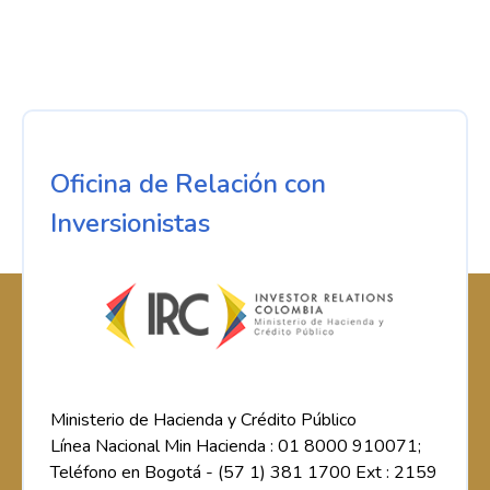
Oficina de Relación con
Inversionistas
Ministerio de Hacienda y Crédito Público
Línea Nacional Min Hacienda : 01 8000 910071;
Teléfono en Bogotá - (57 1) 381 1700 Ext : 2159