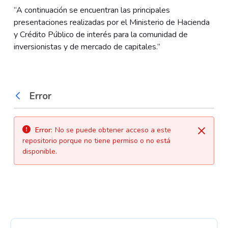
“A continuación se encuentran las principales
presentaciones realizadas por el Ministerio de Hacienda
y Crédito Público de interés para la comunidad de
inversionistas y de mercado de capitales.”
Error
Atrás
Error:
No se puede obtener acceso a este
Cerrar
repositorio porque no tiene permiso o no está
disponible.