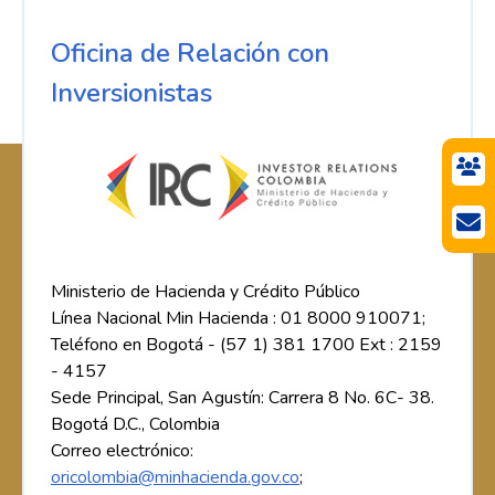
Oficina de Relación con
Inversionistas
Ministerio de Hacienda y Crédito Público
Línea Nacional Min Hacienda : 01 8000 910071;
Teléfono en Bogotá - (57 1) 381 1700 Ext : 2159
- 4157
Sede Principal, San Agustín: Carrera 8 No. 6C- 38.
Bogotá D.C., Colombia
Correo electrónico:
oricolombia@minhacienda.gov.co
;