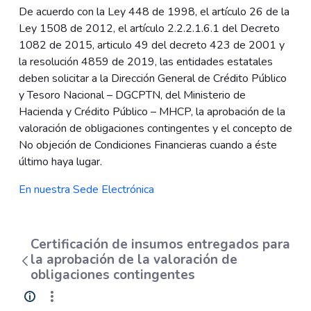
De acuerdo con la Ley 448 de 1998, el artículo 26 de la
Ley 1508 de 2012, el artículo 2.2.2.1.6.1 del Decreto
1082 de 2015, articulo 49 del decreto 423 de 2001 y
la resolución 4859 de 2019, las entidades estatales
deben solicitar a la Dirección General de Crédito Público
y Tesoro Nacional – DGCPTN, del Ministerio de
Hacienda y Crédito Público – MHCP, la aprobación de la
valoración de obligaciones contingentes y el concepto de
No objeción de Condiciones Financieras cuando a éste
último haya lugar.
En nuestra Sede Electrónica
Certificación de insumos entregados para
la aprobación de la valoración de
obligaciones contingentes