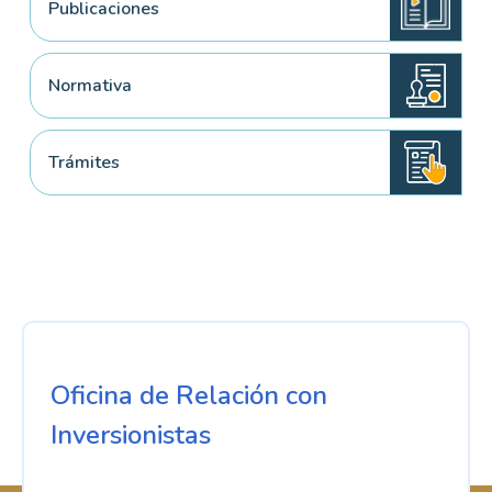
Publicaciones
Normativa
Trámites
Oficina de Relación con
Inversionistas