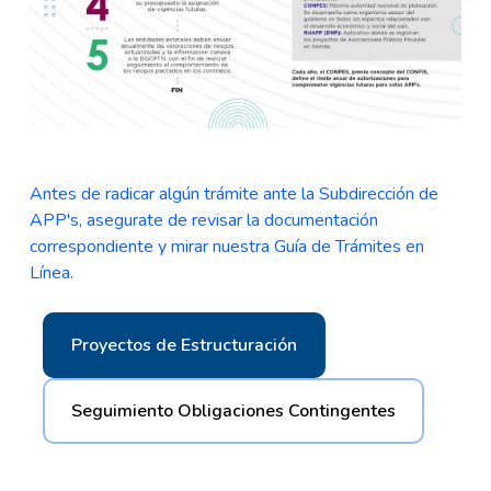
Antes de radicar algún trámite ante la Subdirección de
APP's, asegurate de revisar la documentación
correspondiente y mirar nuestra Guía de Trámites en
Línea.
Proyectos de Estructuración
Seguimiento Obligaciones Contingentes