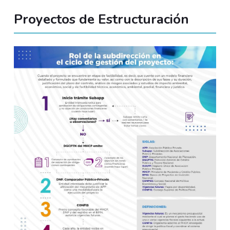
Proyectos de Estructuración