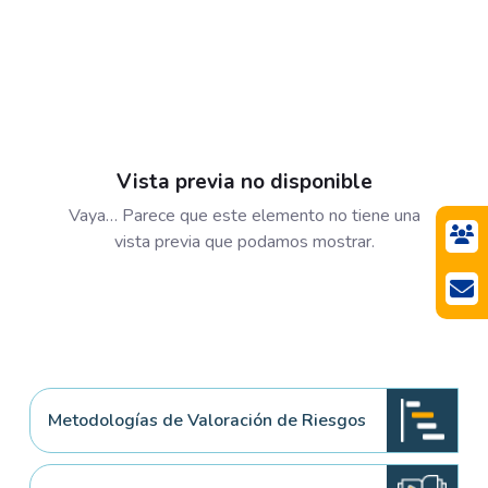
Vista previa no disponible
Vaya… Parece que este elemento no tiene una
vista previa que podamos mostrar.
Metodologías de Valoración de Riesgos