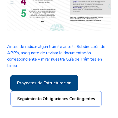
Antes de radicar algún trámite ante la Subdirección de
APP's, asegurate de revisar la documentación
correspondiente y mirar nuestra Guía de Trámites en
Línea.
Proyectos de Estructuración
Seguimiento Obligaciones Contingentes