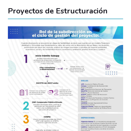
Proyectos de Estructuración