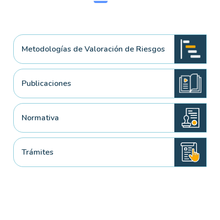
Metodologías de Valoración de Riesgos
Publicaciones
Normativa
Trámites