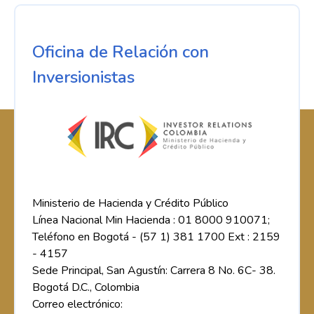
Oficina de Relación con
Inversionistas
Ministerio de Hacienda y Crédito Público
Línea Nacional Min Hacienda : 01 8000 910071;
Teléfono en Bogotá - (57 1) 381 1700 Ext : 2159
- 4157
Sede Principal, San Agustín: Carrera 8 No. 6C- 38.
Bogotá D.C., Colombia
Correo electrónico: