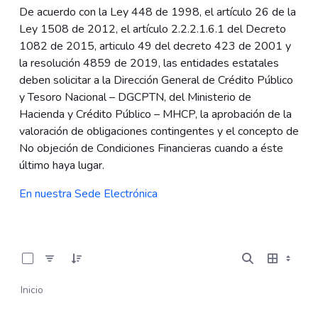
De acuerdo con la Ley 448 de 1998, el artículo 26 de la
Ley 1508 de 2012, el artículo 2.2.2.1.6.1 del Decreto
1082 de 2015, articulo 49 del decreto 423 de 2001 y
la resolución 4859 de 2019, las entidades estatales
deben solicitar a la Dirección General de Crédito Público
y Tesoro Nacional – DGCPTN, del Ministerio de
Hacienda y Crédito Público – MHCP, la aprobación de la
valoración de obligaciones contingentes y el concepto de
No objeción de Condiciones Financieras cuando a éste
último haya lugar.
En nuestra Sede Electrónica
0 de 5 Artículos seleccionados/as
Inicio