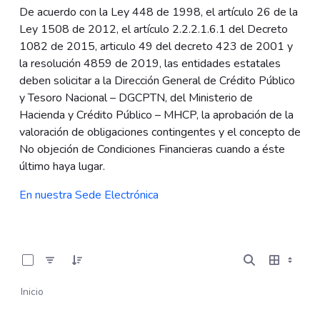
De acuerdo con la Ley 448 de 1998, el artículo 26 de la
Ley 1508 de 2012, el artículo 2.2.2.1.6.1 del Decreto
1082 de 2015, articulo 49 del decreto 423 de 2001 y
la resolución 4859 de 2019, las entidades estatales
deben solicitar a la Dirección General de Crédito Público
y Tesoro Nacional – DGCPTN, del Ministerio de
Hacienda y Crédito Público – MHCP, la aprobación de la
valoración de obligaciones contingentes y el concepto de
No objeción de Condiciones Financieras cuando a éste
último haya lugar.
En nuestra Sede Electrónica
0 de 5 Artículos seleccionados/as
Inicio