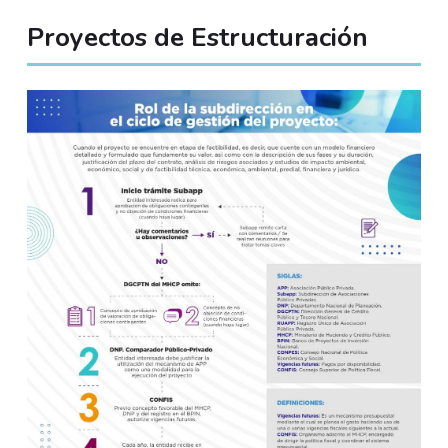
Proyectos de Estructuración