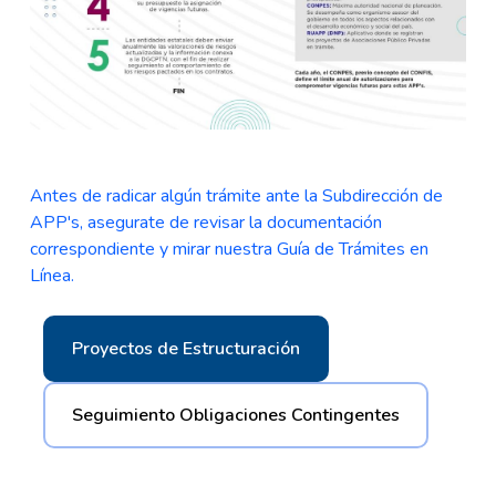
Antes de radicar algún trámite ante la Subdirección de
APP's, asegurate de revisar la documentación
correspondiente y mirar nuestra Guía de Trámites en
Línea.
Proyectos de Estructuración
Seguimiento Obligaciones Contingentes