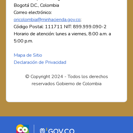
Bogotá D.C., Colombia
Correo electrónico:
oricolombia@minhacienda.gov.co
;
Código Postal: 111711 NIT: 899.999.090-2
Horario de atención: lunes a viernes, 8:00 a.m. a
5:00 p.m.
Mapa de Sitio
Declaración de Privacidad
© Copyright 2024 - Todos los derechos
reservados Gobierno de Colombia