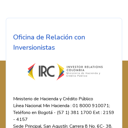
Oficina de Relación con
Inversionistas
Ministerio de Hacienda y Crédito Público
Línea Nacional Min Hacienda : 01 8000 910071;
Teléfono en Bogotá - (57 1) 381 1700 Ext : 2159
- 4157
Sede Principal, San Agustín: Carrera 8 No. 6C- 38.