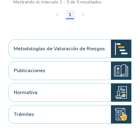
Mostrando el intervalo 1 - 5 de 5 resultados.
1
Página
Metodologías de Valoración de Riesgos
Publicaciones
Normativa
Trámites