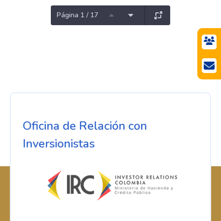
Página 1 / 17
Oficina de Relación con
Inversionistas