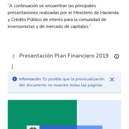
“A continuación se encuentran las principales
presentaciones realizadas por el Ministerio de Hacienda
y Crédito Público de interés para la comunidad de
inversionistas y de mercado de capitales.”
Presentación Plan Financiero 2019
Información:
Es posible que la previsualización
del documento no muestre todas las páginas.