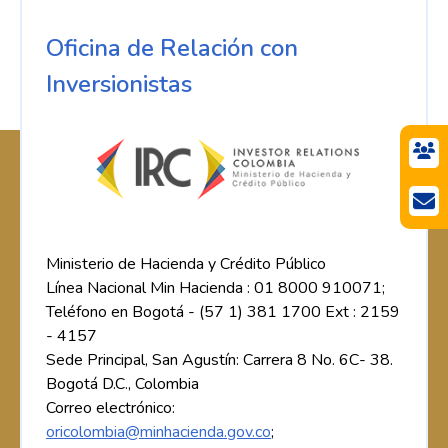
Oficina de Relación con
Inversionistas
Ministerio de Hacienda y Crédito Público
Línea Nacional Min Hacienda : 01 8000 910071;
Teléfono en Bogotá - (57 1) 381 1700 Ext : 2159
- 4157
Sede Principal, San Agustín: Carrera 8 No. 6C- 38.
Bogotá D.C., Colombia
Correo electrónico:
oricolombia@minhacienda.gov.co
;