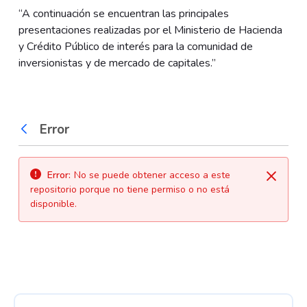
“A continuación se encuentran las principales
presentaciones realizadas por el Ministerio de Hacienda
y Crédito Público de interés para la comunidad de
inversionistas y de mercado de capitales.”
Error
Atrás
Error:
No se puede obtener acceso a este
Cerrar
repositorio porque no tiene permiso o no está
disponible.