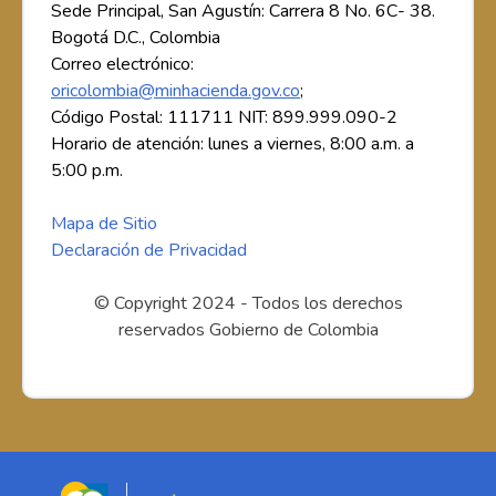
Sede Principal, San Agustín: Carrera 8 No. 6C- 38.
Bogotá D.C., Colombia
Correo electrónico:
oricolombia@minhacienda.gov.co
;
Código Postal: 111711 NIT: 899.999.090-2
Horario de atención: lunes a viernes, 8:00 a.m. a
5:00 p.m.
Mapa de Sitio
Declaración de Privacidad
© Copyright 2024 - Todos los derechos
reservados Gobierno de Colombia