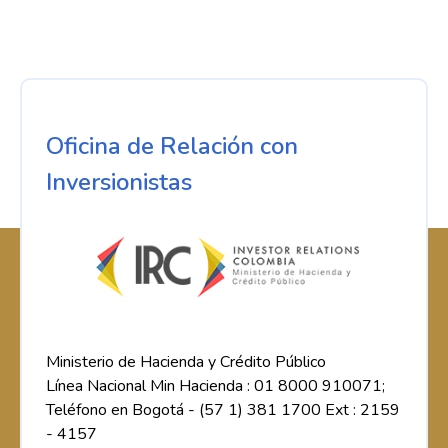
Oficina de Relación con
Inversionistas
Ministerio de Hacienda y Crédito Público
Línea Nacional Min Hacienda : 01 8000 910071;
Teléfono en Bogotá - (57 1) 381 1700 Ext : 2159
- 4157