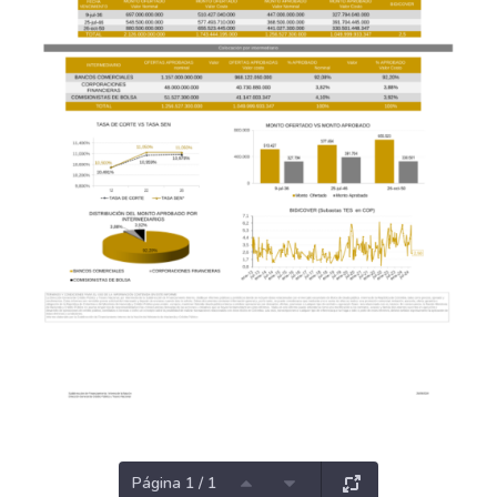
Página 1 / 1