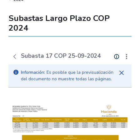
Subastas Largo Plazo COP
2024
Subasta 17 COP 25-09-2024
Información:
Es posible que la previsualización
del documento no muestre todas las páginas.