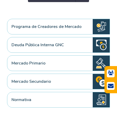
Programa de Creadores de Mercado
Deuda Pública Interna GNC
Mercado Primario
Mercado Secundario
Normativa