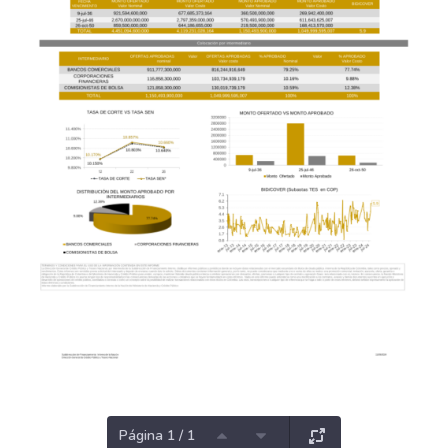
Página 1 / 1