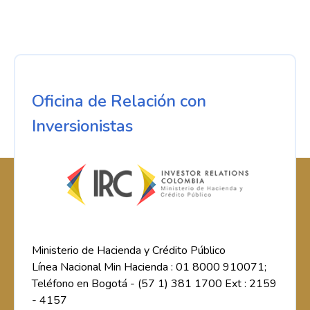
Oficina de Relación con
Inversionistas
Ministerio de Hacienda y Crédito Público
Línea Nacional Min Hacienda : 01 8000 910071;
Teléfono en Bogotá - (57 1) 381 1700 Ext : 2159
- 4157