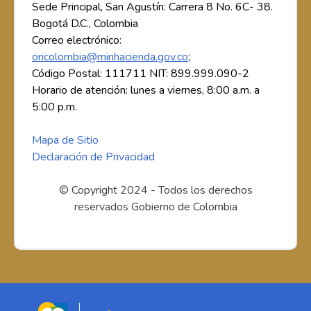
Sede Principal, San Agustín: Carrera 8 No. 6C- 38.
Bogotá D.C., Colombia
Correo electrónico:
oricolombia@minhacienda.gov.co
;
Código Postal: 111711 NIT: 899.999.090-2
Horario de atención: lunes a viernes, 8:00 a.m. a
5:00 p.m.
Mapa de Sitio
Declaración de Privacidad
© Copyright 2024 - Todos los derechos
reservados Gobierno de Colombia