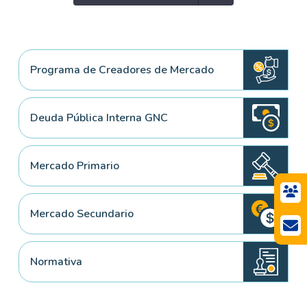
Programa de Creadores de Mercado
Deuda Pública Interna GNC
Mercado Primario
Mercado Secundario
Normativa