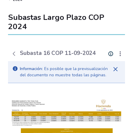
Subastas Largo Plazo COP
2024
Subasta 16 COP 11-09-2024
Información:
Es posible que la previsualización
del documento no muestre todas las páginas.