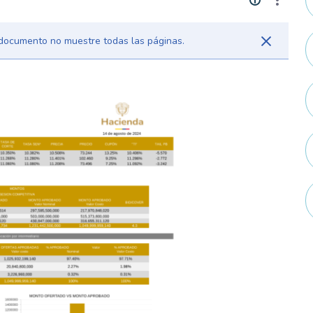
l documento no muestre todas las páginas.