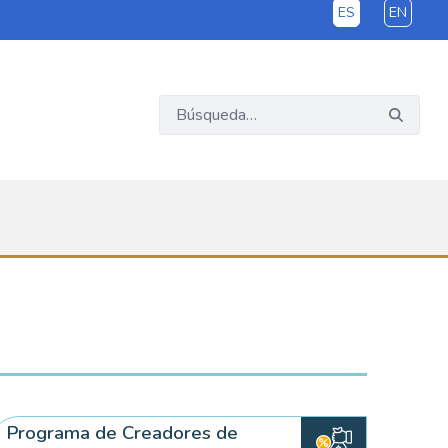
ES
EN
Programa de Creadores de