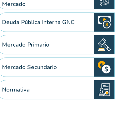
Mercado
Deuda Pública Interna GNC
Mercado Primario
Mercado Secundario
Normativa