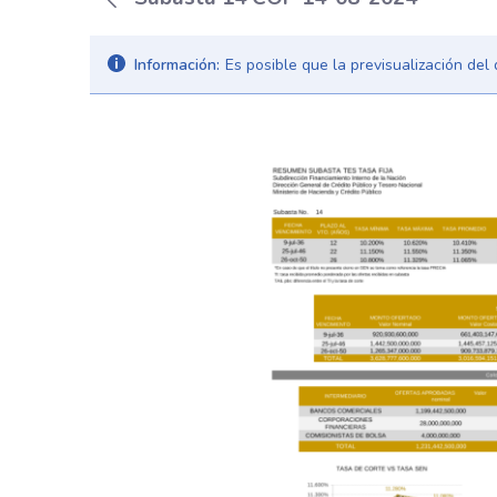
Información:
Es posible que la previsualización de