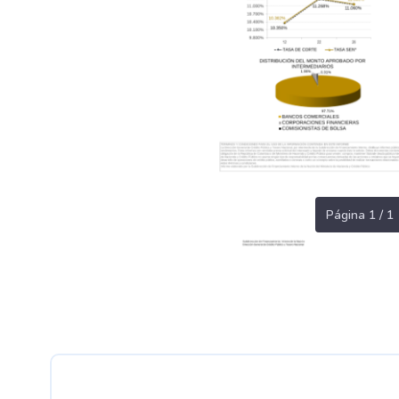
Página 1 / 1