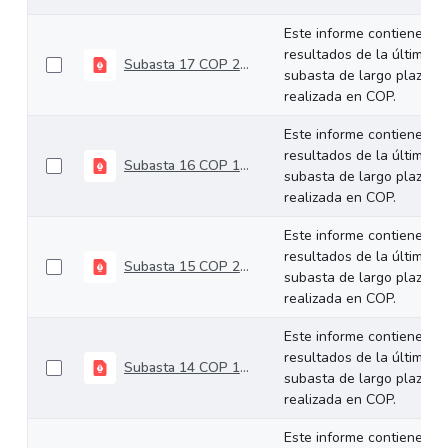
Este informe contiene los
resultados de la última
Subasta 17 COP 25-09-2024
subasta de largo plazo
realizada en COP.
Este informe contiene los
resultados de la última
Subasta 16 COP 11-09-2024
subasta de largo plazo
realizada en COP.
Este informe contiene los
resultados de la última
Subasta 15 COP 28-08-2024
subasta de largo plazo
realizada en COP.
Este informe contiene los
resultados de la última
Subasta 14 COP 14-08-2024
subasta de largo plazo
realizada en COP.
Este informe contiene los