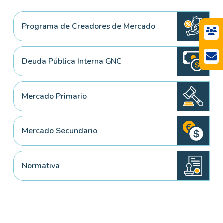
Programa de Creadores de Mercado
Deuda Pública Interna GNC
Mercado Primario
Mercado Secundario
Normativa