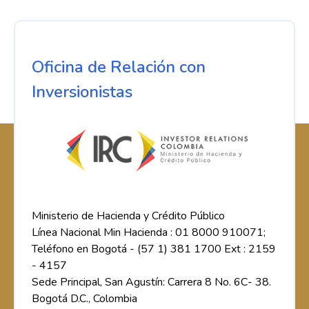
Oficina de Relación con
Inversionistas
Ministerio de Hacienda y Crédito Público
Línea Nacional Min Hacienda : 01 8000 910071;
Teléfono en Bogotá - (57 1) 381 1700 Ext : 2159
- 4157
Sede Principal, San Agustín: Carrera 8 No. 6C- 38.
Bogotá D.C., Colombia