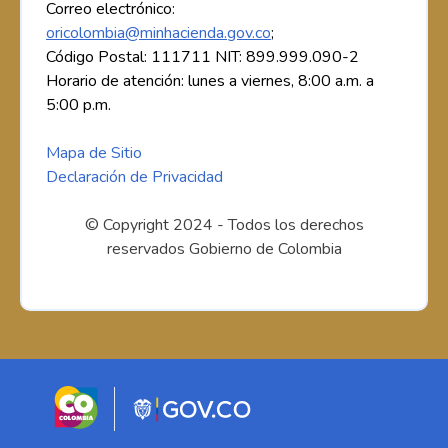
Correo electrónico:
oricolombia@minhacienda.gov.co
;
Código Postal: 111711 NIT: 899.999.090-2
Horario de atención: lunes a viernes, 8:00 a.m. a
5:00 p.m.
Mapa de Sitio
Declaración de Privacidad
© Copyright 2024 - Todos los derechos
reservados Gobierno de Colombia