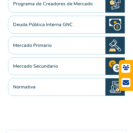
Programa de Creadores de Mercado
Deuda Pública Interna GNC
Mercado Primario
Mercado Secundario
Normativa