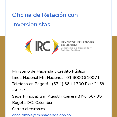
Oficina de Relación con
Inversionistas
Ministerio de Hacienda y Crédito Público
Línea Nacional Min Hacienda : 01 8000 910071;
Teléfono en Bogotá - (57 1) 381 1700 Ext : 2159
- 4157
Sede Principal, San Agustín: Carrera 8 No. 6C- 38.
Bogotá D.C., Colombia
Correo electrónico:
oricolombia@minhacienda.gov.co
;