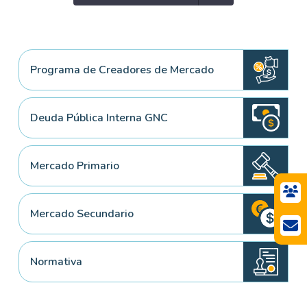
Programa de Creadores de Mercado
Deuda Pública Interna GNC
Mercado Primario
Mercado Secundario
Normativa