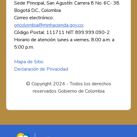
Sede Principal, San Agustín: Carrera 8 No. 6C- 38.
Bogotá D.C., Colombia
Correo electrónico:
oricolombia@minhacienda.gov.co
;
Código Postal: 111711 NIT: 899.999.090-2
Horario de atención: lunes a viernes, 8:00 a.m. a
5:00 p.m.
Mapa de Sitio
Declaración de Privacidad
© Copyright 2024 - Todos los derechos
reservados Gobierno de Colombia