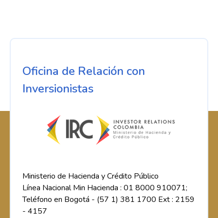
Oficina de Relación con
Inversionistas
Ministerio de Hacienda y Crédito Público
Línea Nacional Min Hacienda : 01 8000 910071;
Teléfono en Bogotá - (57 1) 381 1700 Ext : 2159
- 4157