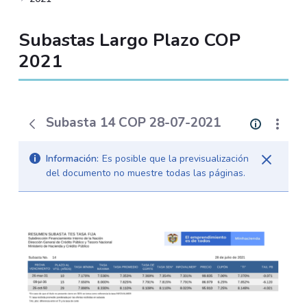
Subastas Largo Plazo COP
2021
Subasta 14 COP 28-07-2021
Información:
Es posible que la previsualización
del documento no muestre todas las páginas.