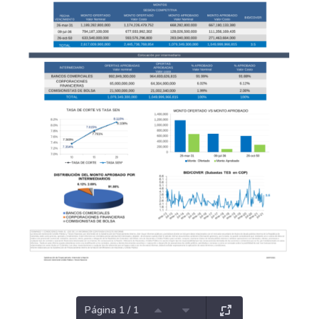
Página 1 / 1