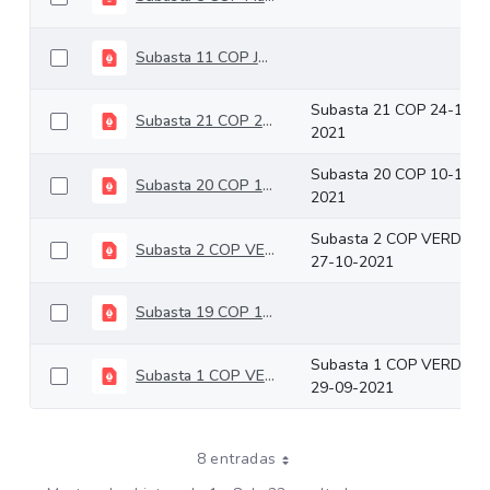
Subasta 11 COP Junio 09 de 2021
Subasta 21 COP 24-11-
Subasta 21 COP 24-11-2021
2021
Subasta 20 COP 10-11-
Subasta 20 COP 10-11-2021
2021
Subasta 2 COP VERDES
Subasta 2 COP VERDES 27-10-2021
27-10-2021
Subasta 19 COP 13-10-2021
Subasta 1 COP VERDES
Subasta 1 COP VERDES 29-09-2021
29-09-2021
8 entradas