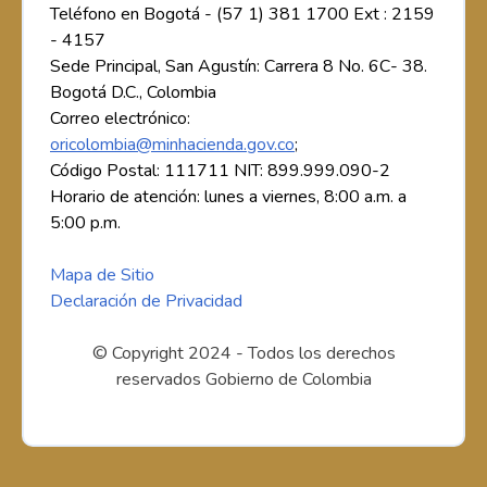
Teléfono en Bogotá - (57 1) 381 1700 Ext : 2159
- 4157
Sede Principal, San Agustín: Carrera 8 No. 6C- 38.
Bogotá D.C., Colombia
Correo electrónico:
oricolombia@minhacienda.gov.co
;
Código Postal: 111711 NIT: 899.999.090-2
Horario de atención: lunes a viernes, 8:00 a.m. a
5:00 p.m.
Mapa de Sitio
Declaración de Privacidad
© Copyright 2024 - Todos los derechos
reservados Gobierno de Colombia