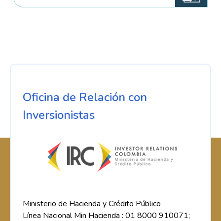
Oficina de Relación con
Inversionistas
Ministerio de Hacienda y Crédito Público
Línea Nacional Min Hacienda : 01 8000 910071;