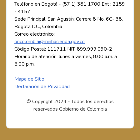
Teléfono en Bogotá - (57 1) 381 1700 Ext : 2159
- 4157
Sede Principal, San Agustín: Carrera 8 No. 6C- 38.
Bogotá D.C., Colombia
Correo electrónico:
oricolombia@minhacienda.gov.co
;
Código Postal: 111711 NIT: 899.999.090-2
Horario de atención: lunes a viernes, 8:00 a.m. a
5:00 p.m.
Mapa de Sitio
Declaración de Privacidad
© Copyright 2024 - Todos los derechos
reservados Gobierno de Colombia