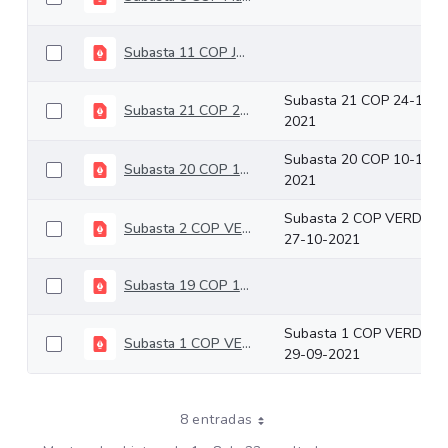
Subasta 11 COP Junio 09 de 2021
Subasta 21 COP 24-11-
Subasta 21 COP 24-11-2021
2021
Subasta 20 COP 10-11-
Subasta 20 COP 10-11-2021
2021
Subasta 2 COP VERDES
Subasta 2 COP VERDES 27-10-2021
27-10-2021
Subasta 19 COP 13-10-2021
Subasta 1 COP VERDES
Subasta 1 COP VERDES 29-09-2021
29-09-2021
8 entradas