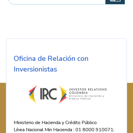
Oficina de Relación con
Inversionistas
Ministerio de Hacienda y Crédito Público
Línea Nacional Min Hacienda : 01 8000 910071;