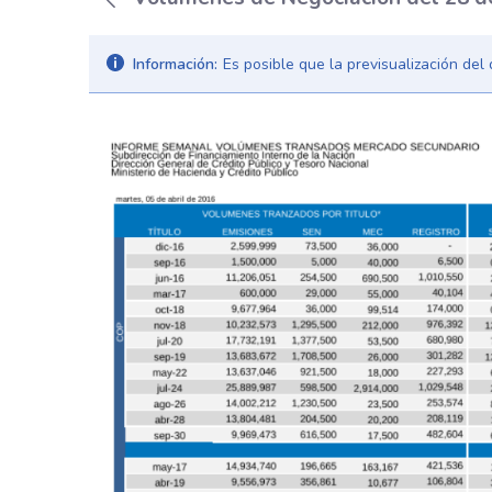
Información:
Es posible que la previsualización de