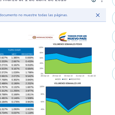
l documento no muestre todas las páginas.