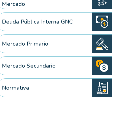
Mercado
Deuda Pública Interna GNC
Mercado Primario
Mercado Secundario
Normativa