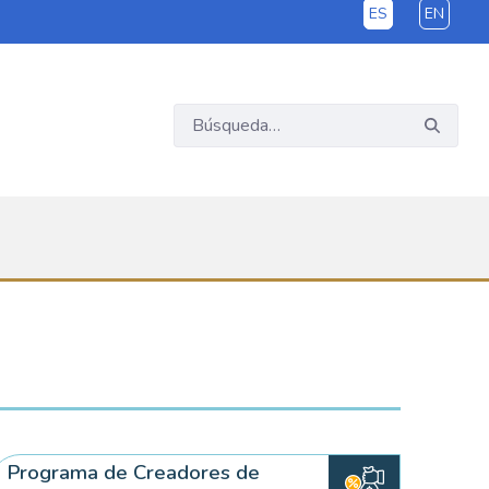
ES
EN
Programa de Creadores de