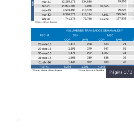
Página 1 / 2