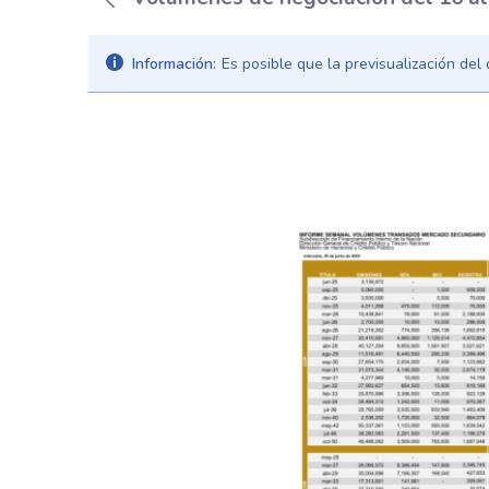
Información:
Es posible que la previsualización de