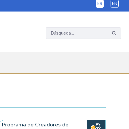
ES
EN
Programa de Creadores de