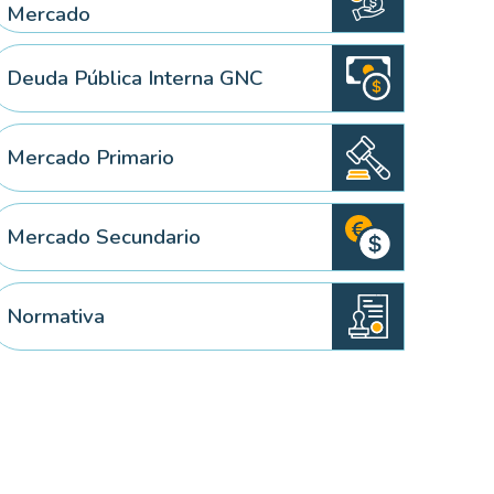
Mercado
Deuda Pública Interna GNC
Mercado Primario
Mercado Secundario
Normativa