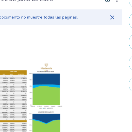
l documento no muestre todas las páginas.