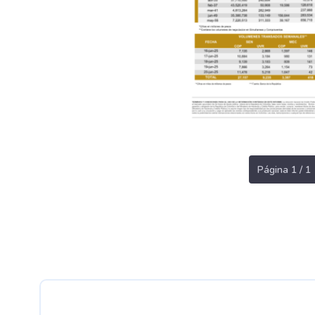
Página 1 / 1