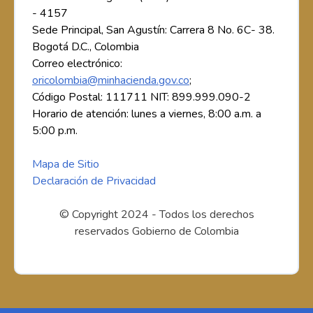
- 4157
Sede Principal, San Agustín: Carrera 8 No. 6C- 38.
Bogotá D.C., Colombia
Correo electrónico:
oricolombia@minhacienda.gov.co
;
Código Postal: 111711 NIT: 899.999.090-2
Horario de atención: lunes a viernes, 8:00 a.m. a
5:00 p.m.
Mapa de Sitio
Declaración de Privacidad
© Copyright 2024 - Todos los derechos
reservados Gobierno de Colombia