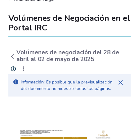
Volúmenes de Negociación en el
Portal IRC
Volúmenes de negociación del 28 de
abril al 02 de mayo de 2025
Información:
Es posible que la previsualización
del documento no muestre todas las páginas.