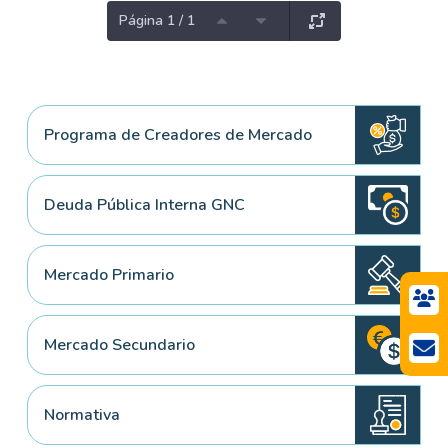
Página 1 / 1
Programa de Creadores de Mercado
Deuda Pública Interna GNC
Mercado Primario
Mercado Secundario
Normativa