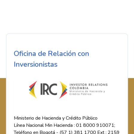
Oficina de Relación con
Inversionistas
Ministerio de Hacienda y Crédito Público
Línea Nacional Min Hacienda : 01 8000 910071;
Teléfono en Bogotá - (57 1) 381 1700 Ext : 2159