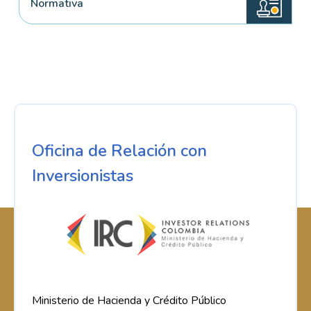
Normativa
Oficina de Relación con
Inversionistas
Ministerio de Hacienda y Crédito Público