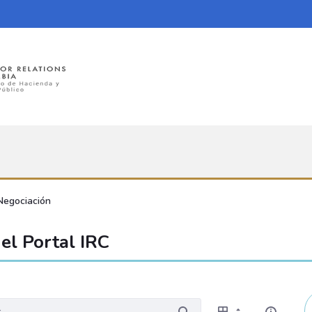
Negociación
el Portal IRC