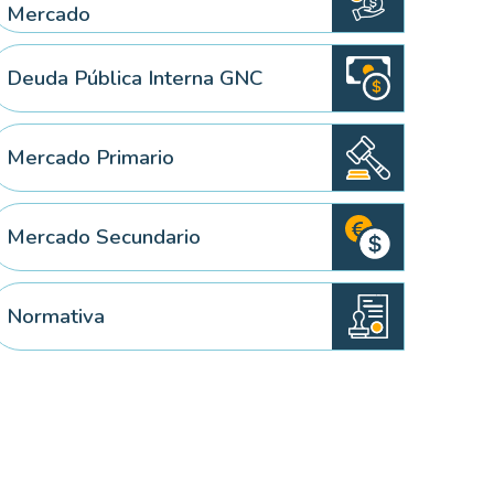
Mercado
Deuda Pública Interna GNC
 elemento
Mercado Primario
Mercado Secundario
Normativa