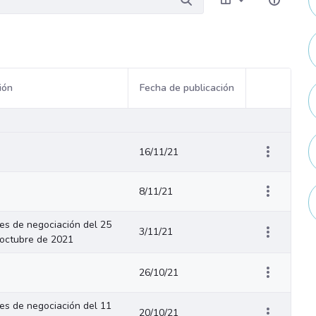
ión
Fecha de publicación
Acciones del
16/11/21
8/11/21
s de negociación del 25
3/11/21
 octubre de 2021
26/10/21
s de negociación del 11
20/10/21