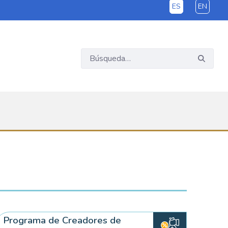
ES
EN
Programa de Creadores de