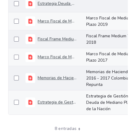
Estrategia Deuda de Mediano Plazo
Marco Fiscal de Mediano
Marco Fiscal de Mediano Plazo 2019
Plazo 2019
Fiscal Frame Medium Ter
Fiscal Frame Medium Term 2018
2018
Marco Fiscal de Mediano
Marco Fiscal de Mediano Plazo 2017
Plazo 2017
Memorias de Hacienda
Memorias de Hacienda 2016 - 2017 Colombia Repunta
2016 - 2017 Colombia
Repunta
Estrategia de Gestión de
Estrategia de Gestión de Deuda de Mediano Plazo de la Nación
Deuda de Mediano Plazo
de la Nación
8 entradas