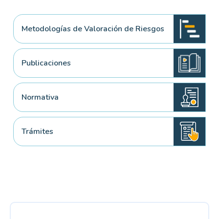
Metodologías de Valoración de Riesgos
Publicaciones
Normativa
Trámites