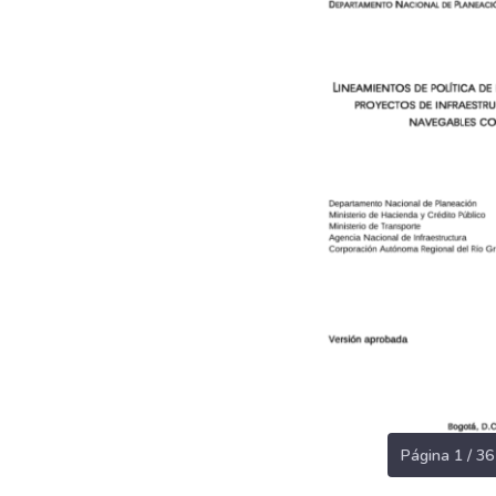
Página 1 / 36