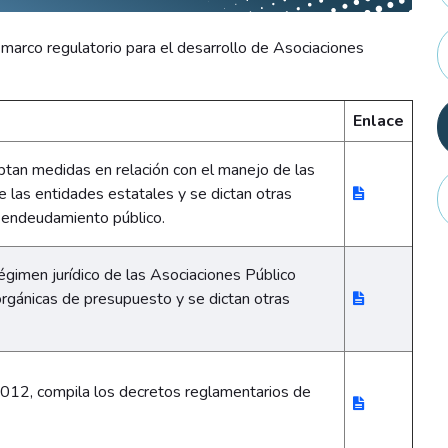
 marco regulatorio para el desarrollo de Asociaciones
Enlace
ptan medidas en relación con el manejo de las
 las entidades estatales y se dictan otras
 endeudamiento público.
régimen jurídico de las Asociaciones Público
orgánicas de presupuesto y se dictan otras
12, compila los decretos reglamentarios de