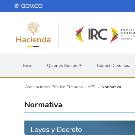
Saltar al contenido principal
Inicio
Quienes Somos
Conoce Colombia
Asociaciones Público Privadas – APP
Normativa
Normativa
Leyes y Decreto