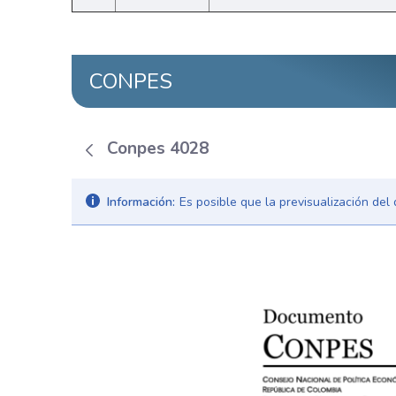
CONPES
Conpes 4028
Información:
Es posible que la previsualización de