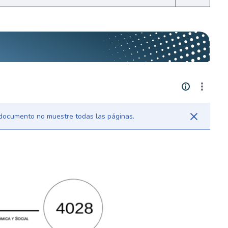
l documento no muestre todas las páginas.