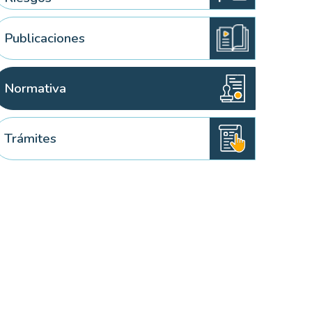
Publicaciones
Normativa
Trámites