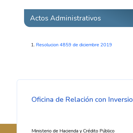
Actos Administrativos
Resolucion 4859 de diciembre 2019
Oficina de Relación con Inversio
Ministerio de Hacienda y Crédito Público