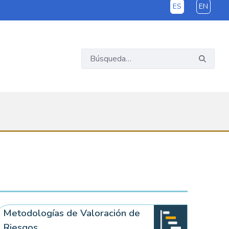
ES
EN
Metodologías de Valoración de
Riesgos