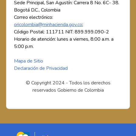
Sede Principal, San Agustín: Carrera 8 No. 6C- 38.
Bogotá D.C., Colombia
Correo electrónico:
oricolombia@minhacienda.gov.co
;
Código Postal: 111711 NIT: 899.999.090-2
Horario de atención: lunes a viernes, 8:00 a.m. a
5:00 p.m.
Mapa de Sitio
Declaración de Privacidad
© Copyright 2024 - Todos los derechos
reservados Gobierno de Colombia