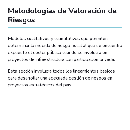
Metodologías de Valoración de
Riesgos
Modelos cualitativos y cuantitativos que permiten
determinar la medida de riesgo fiscal al que se encuentra
expuesto el sector público cuando se involucra en
proyectos de infraestructura con participación privada.
Esta sección involucra todos los lineamientos básicos
para desarrollar una adecuada gestión de riesgos en
proyectos estratégicos del país.