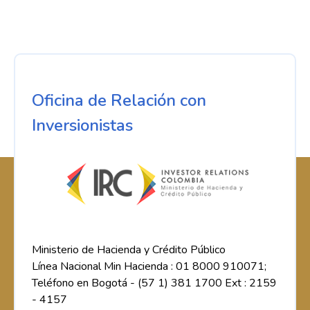
Oficina de Relación con
Inversionistas
Ministerio de Hacienda y Crédito Público
Línea Nacional Min Hacienda : 01 8000 910071;
Teléfono en Bogotá - (57 1) 381 1700 Ext : 2159
- 4157