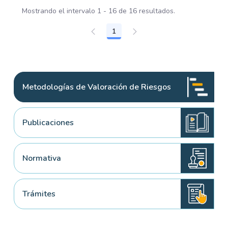
Mostrando el intervalo 1 - 16 de 16 resultados.
1
Página
Metodologías de Valoración de Riesgos
Publicaciones
Normativa
Trámites