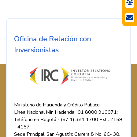
Oficina de Relación con
Inversionistas
Ministerio de Hacienda y Crédito Público
Línea Nacional Min Hacienda : 01 8000 910071;
Teléfono en Bogotá - (57 1) 381 1700 Ext : 2159
- 4157
Sede Principal, San Agustín: Carrera 8 No. 6C- 38.