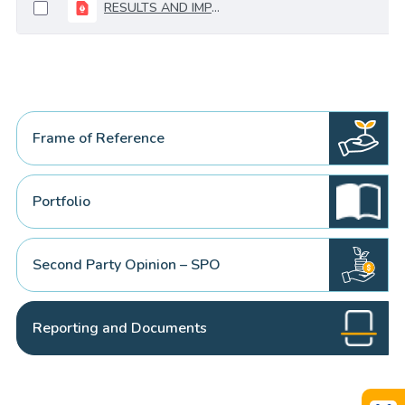
RESULTS AND IMPACT REPORT - COLOMBIA SOVEREIGN GREEN BOND
Frame of Reference
Portfolio
Second Party Opinion – SPO
Reporting and Documents