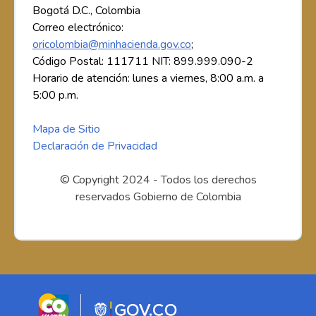
Bogotá D.C., Colombia
Correo electrónico:
oricolombia@minhacienda.gov.co
;
Código Postal: 111711 NIT: 899.999.090-2
Horario de atención: lunes a viernes, 8:00 a.m. a
5:00 p.m.
Mapa de Sitio
Declaración de Privacidad
© Copyright 2024 - Todos los derechos
reservados Gobierno de Colombia