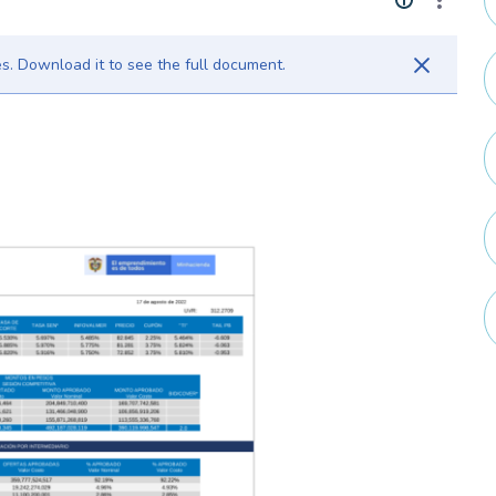
. Download it to see the full document.