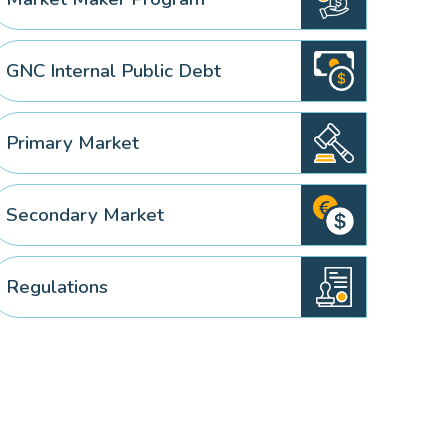
GNC Internal Public Debt
Primary Market
Secondary Market
Regulations