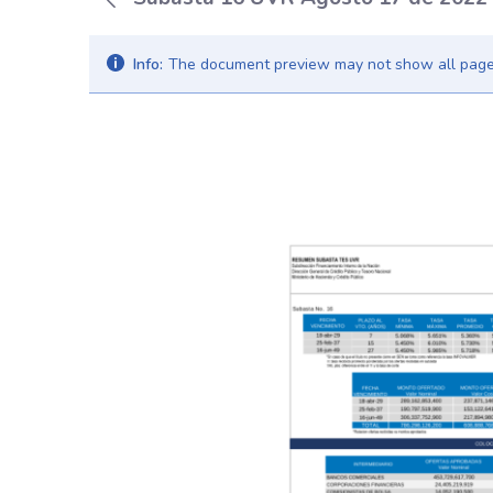
Info:
The document preview may not show all pages