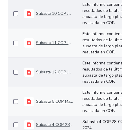
Este informe contiene los
resultados de la última
Subasta 10 COP Junio 12 de 2024
subasta de largo plazo
realizada en COP.
Este informe contiene los
resultados de la última
Subasta 11 COP Junio 26 de 2024
subasta de largo plazo
realizada en COP.
Este informe contiene los
resultados de la última
Subasta 12 COP Julio 10 de 2024
subasta de largo plazo
realizada en COP.
Este informe contiene los
resultados de la última
Subasta 5 COP Marzo 13 de 2024
subasta de largo plazo
realizada en COP.
Subasta 4 COP 28-02-
Subasta 4 COP 28-02-2024
2024