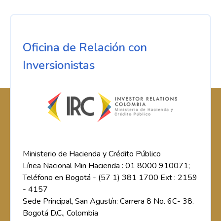
Oficina de Relación con
Inversionistas
Ministerio de Hacienda y Crédito Público
Línea Nacional Min Hacienda : 01 8000 910071;
Teléfono en Bogotá - (57 1) 381 1700 Ext : 2159
- 4157
Sede Principal, San Agustín: Carrera 8 No. 6C- 38.
Bogotá D.C., Colombia