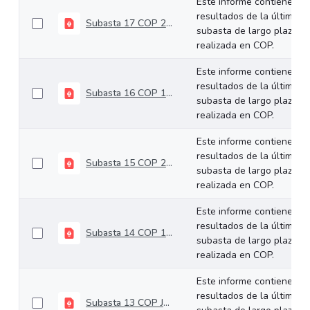
Este informe contiene los
resultados de la última
Subasta 17 COP 25-09-2024
subasta de largo plazo
realizada en COP.
Este informe contiene los
resultados de la última
Subasta 16 COP 11-09-2024
subasta de largo plazo
realizada en COP.
Este informe contiene los
resultados de la última
Subasta 15 COP 28-08-2024
subasta de largo plazo
realizada en COP.
Este informe contiene los
resultados de la última
Subasta 14 COP 14-08-2024
subasta de largo plazo
realizada en COP.
Este informe contiene los
resultados de la última
Subasta 13 COP Julio 24 de 2024