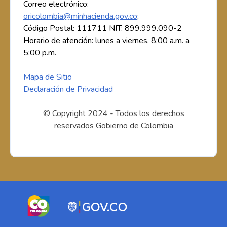
Correo electrónico:
oricolombia@minhacienda.gov.co
;
Código Postal: 111711 NIT: 899.999.090-2
Horario de atención: lunes a viernes, 8:00 a.m. a
5:00 p.m.
Mapa de Sitio
Declaración de Privacidad
© Copyright 2024 - Todos los derechos
reservados Gobierno de Colombia