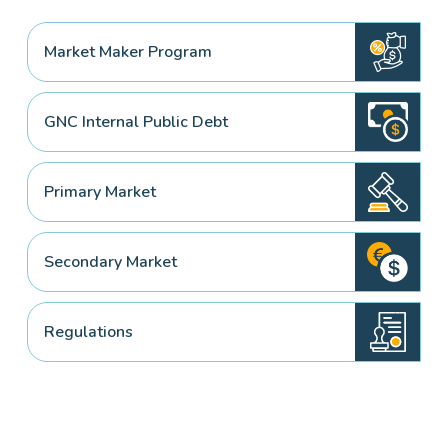
Market Maker Program
GNC Internal Public Debt
Primary Market
Secondary Market
Regulations