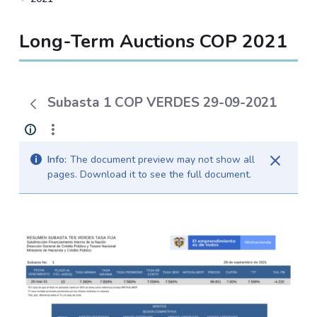
Long-Term Auctions COP 2021
Subasta 1 COP VERDES 29-09-2021
Info:
The document preview may not show all
pages. Download it to see the full document.