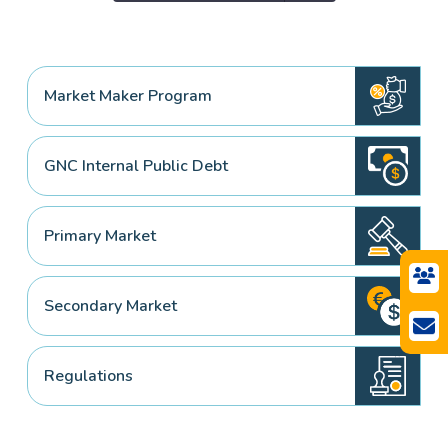
Market Maker Program
GNC Internal Public Debt
Primary Market
Secondary Market
Regulations