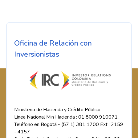
Oficina de Relación con
Inversionistas
Ministerio de Hacienda y Crédito Público
Línea Nacional Min Hacienda : 01 8000 910071;
Teléfono en Bogotá - (57 1) 381 1700 Ext : 2159
- 4157