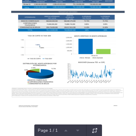
Page 1 / 1