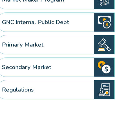
GNC Internal Public Debt
Primary Market
Secondary Market
Regulations