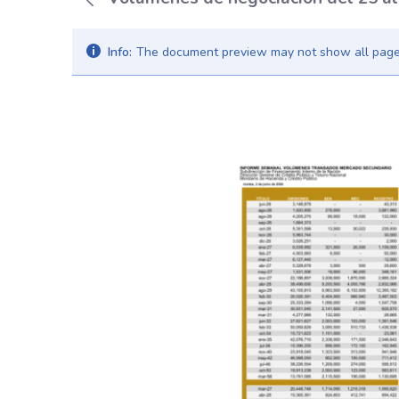
Info:
The document preview may not show all pages