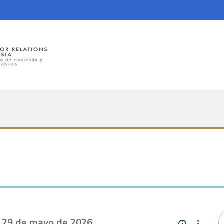
l 29 de mayo de 2026