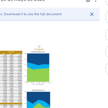
. Download it to see the full document.