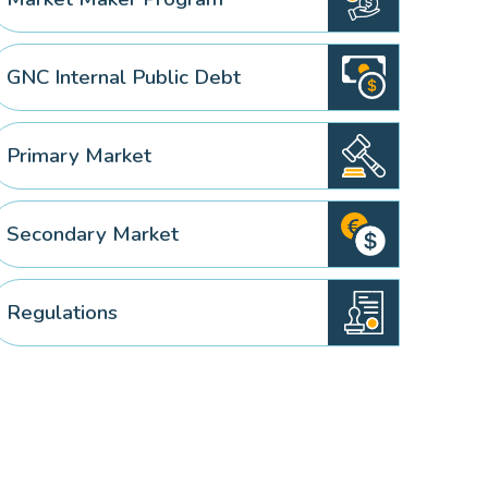
GNC Internal Public Debt
Primary Market
Secondary Market
Regulations