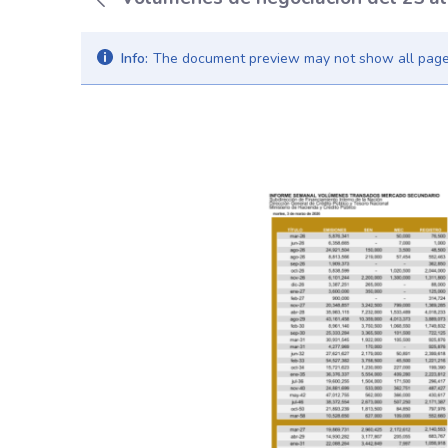
Info:
The document preview may not show all pages