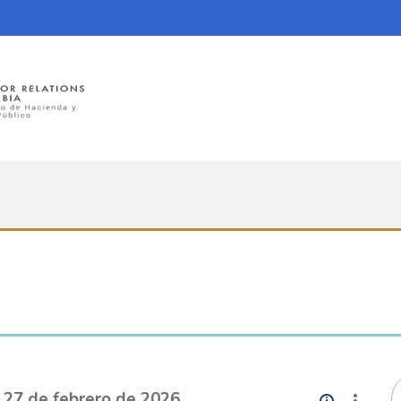
 27 de febrero de 2026