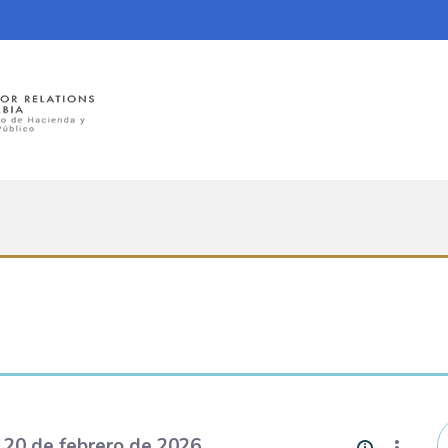
 20 de febrero de 2026