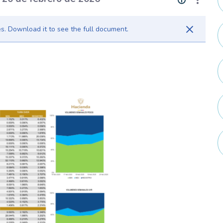
. Download it to see the full document.