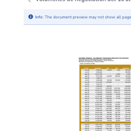
Info:
The document preview may not show all pages