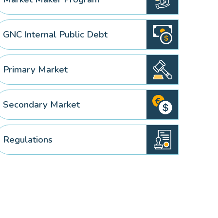
GNC Internal Public Debt
Primary Market
Secondary Market
Regulations