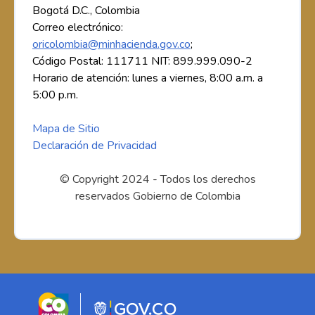
Bogotá D.C., Colombia
Correo electrónico:
oricolombia@minhacienda.gov.co
;
Código Postal: 111711 NIT: 899.999.090-2
Horario de atención: lunes a viernes, 8:00 a.m. a
5:00 p.m.
Mapa de Sitio
Declaración de Privacidad
© Copyright 2024 - Todos los derechos
reservados Gobierno de Colombia