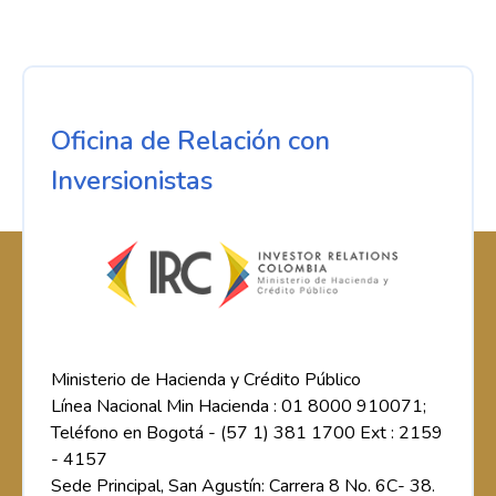
Oficina de Relación con
Inversionistas
Ministerio de Hacienda y Crédito Público
Línea Nacional Min Hacienda : 01 8000 910071;
Teléfono en Bogotá - (57 1) 381 1700 Ext : 2159
- 4157
Sede Principal, San Agustín: Carrera 8 No. 6C- 38.