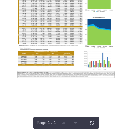
Page 1 / 1