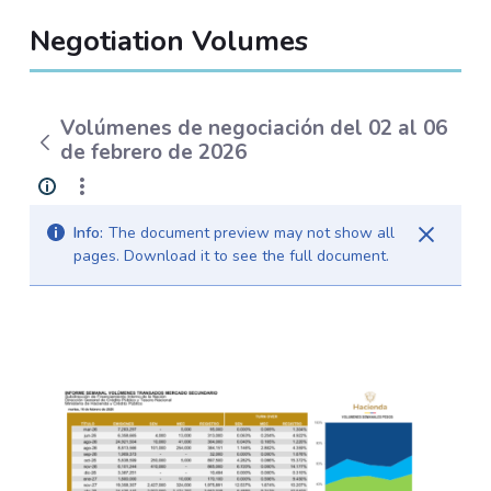
Negotiation Volumes
Volúmenes de negociación del 02 al 06
de febrero de 2026
Info:
The document preview may not show all
pages. Download it to see the full document.