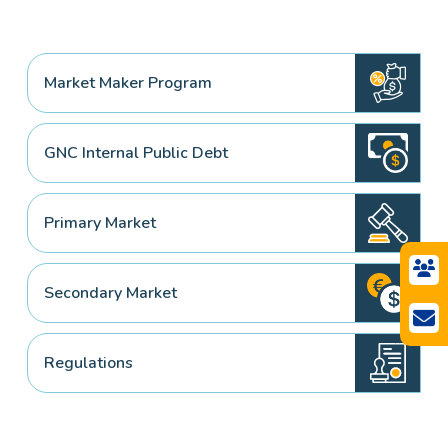
Market Maker Program
GNC Internal Public Debt
Primary Market
Secondary Market
Regulations