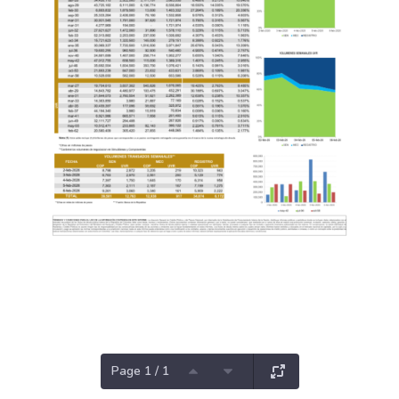
Page 1 / 1