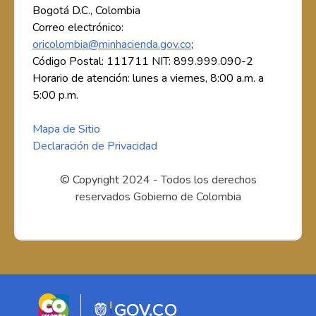
Bogotá D.C., Colombia
Correo electrónico:
oricolombia@minhacienda.gov.co
;
Código Postal: 111711 NIT: 899.999.090-2
Horario de atención: lunes a viernes, 8:00 a.m. a
5:00 p.m.
Mapa de Sitio
Declaración de Privacidad
© Copyright 2024 - Todos los derechos
reservados Gobierno de Colombia