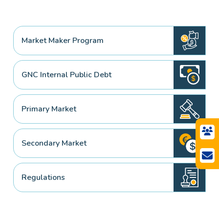
Market Maker Program
GNC Internal Public Debt
Primary Market
Secondary Market
Regulations