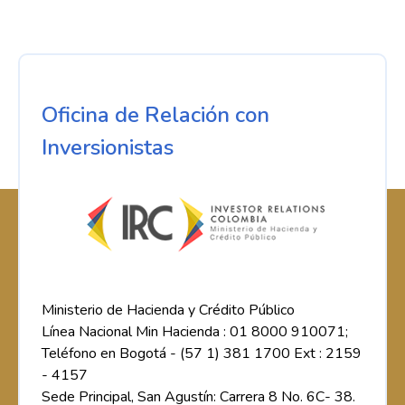
Oficina de Relación con
Inversionistas
Ministerio de Hacienda y Crédito Público
Línea Nacional Min Hacienda : 01 8000 910071;
Teléfono en Bogotá - (57 1) 381 1700 Ext : 2159
- 4157
Sede Principal, San Agustín: Carrera 8 No. 6C- 38.