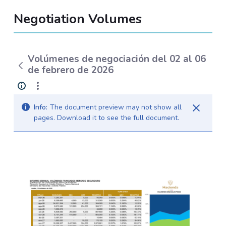
Negotiation Volumes
Volúmenes de negociación del 02 al 06
de febrero de 2026
Info:
The document preview may not show all
pages. Download it to see the full document.