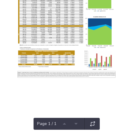
Page 1 / 1