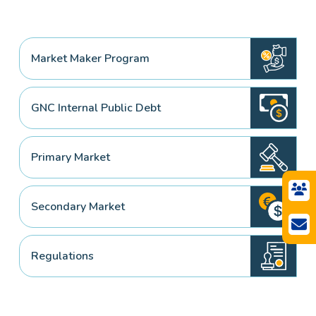
Market Maker Program
GNC Internal Public Debt
Primary Market
Secondary Market
Regulations