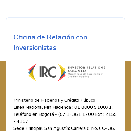
Oficina de Relación con
Inversionistas
Ministerio de Hacienda y Crédito Público
Línea Nacional Min Hacienda : 01 8000 910071;
Teléfono en Bogotá - (57 1) 381 1700 Ext : 2159
- 4157
Sede Principal, San Agustín: Carrera 8 No. 6C- 38.