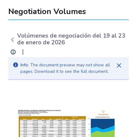
Negotiation Volumes
Volúmenes de negociación del 19 al 23
de enero de 2026
Info:
The document preview may not show all
pages. Download it to see the full document.