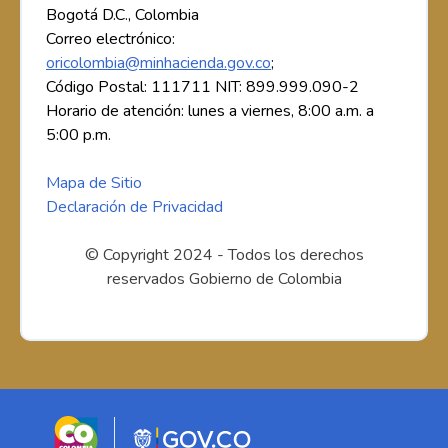
Bogotá D.C., Colombia
Correo electrónico:
oricolombia@minhacienda.gov.co
;
Código Postal: 111711 NIT: 899.999.090-2
Horario de atención: lunes a viernes, 8:00 a.m. a
5:00 p.m.
Mapa de Sitio
Declaración de Privacidad
© Copyright 2024 - Todos los derechos
reservados Gobierno de Colombia