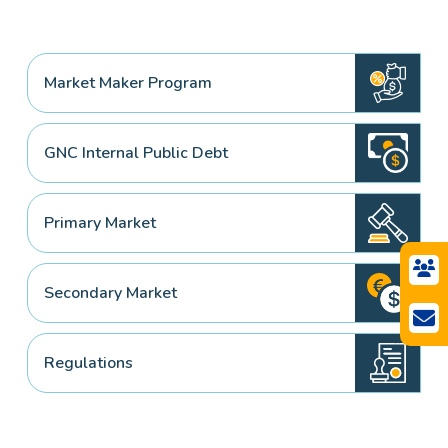
Market Maker Program
GNC Internal Public Debt
Primary Market
Secondary Market
Regulations