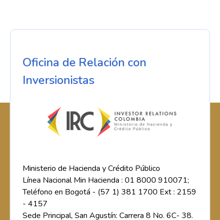
Oficina de Relación con
Inversionistas
Ministerio de Hacienda y Crédito Público
Línea Nacional Min Hacienda : 01 8000 910071;
Teléfono en Bogotá - (57 1) 381 1700 Ext : 2159
- 4157
Sede Principal, San Agustín: Carrera 8 No. 6C- 38.