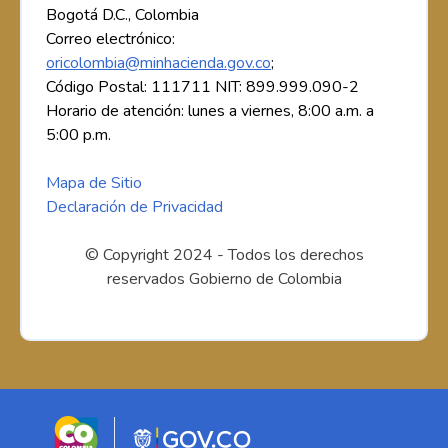
Bogotá D.C., Colombia
Correo electrónico:
oricolombia@minhacienda.gov.co
;
Código Postal: 111711 NIT: 899.999.090-2
Horario de atención: lunes a viernes, 8:00 a.m. a
5:00 p.m.
Mapa de Sitio
Declaración de Privacidad
© Copyright 2024 - Todos los derechos
reservados Gobierno de Colombia