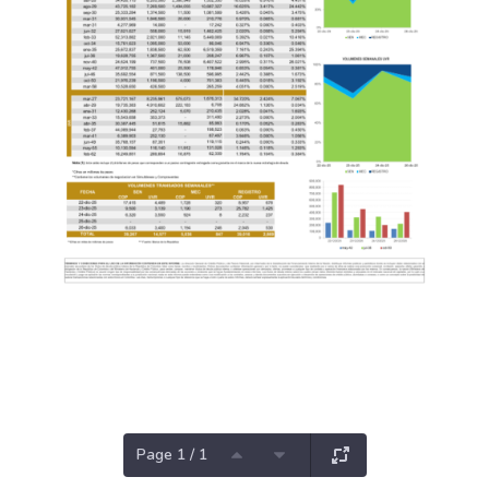
Page 1 / 1