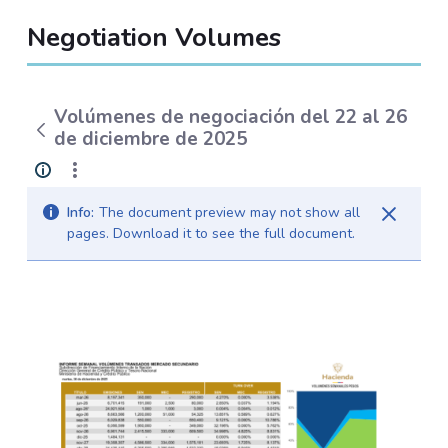
Negotiation Volumes
Volúmenes de negociación del 22 al 26
de diciembre de 2025
Info:
The document preview may not show all
pages. Download it to see the full document.