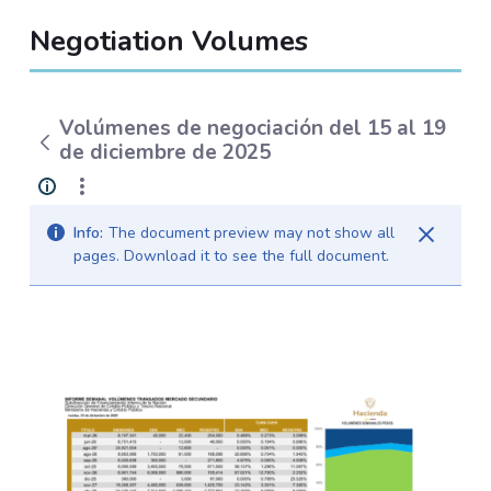
Negotiation Volumes
Volúmenes de negociación del 15 al 19
de diciembre de 2025
Info:
The document preview may not show all
pages. Download it to see the full document.