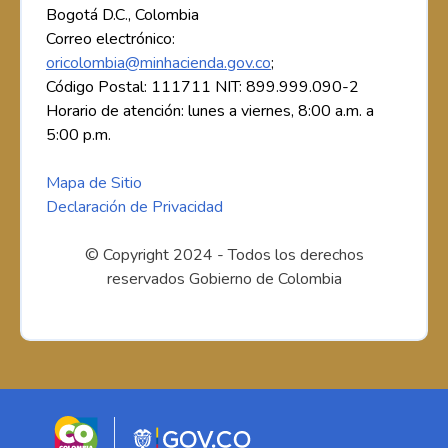
Bogotá D.C., Colombia
Correo electrónico:
oricolombia@minhacienda.gov.co
;
Código Postal: 111711 NIT: 899.999.090-2
Horario de atención: lunes a viernes, 8:00 a.m. a
5:00 p.m.
Mapa de Sitio
Declaración de Privacidad
© Copyright 2024 - Todos los derechos
reservados Gobierno de Colombia