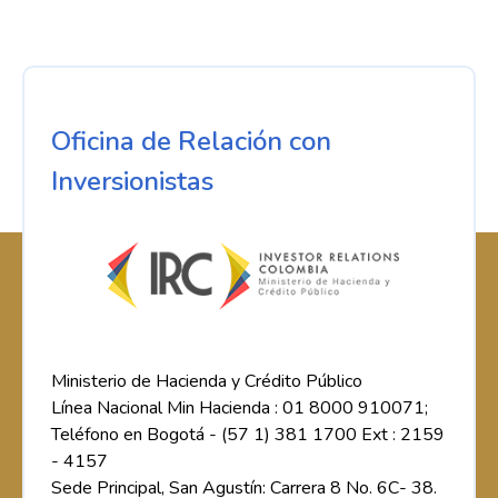
Oficina de Relación con
Inversionistas
Ministerio de Hacienda y Crédito Público
Línea Nacional Min Hacienda : 01 8000 910071;
Teléfono en Bogotá - (57 1) 381 1700 Ext : 2159
- 4157
Sede Principal, San Agustín: Carrera 8 No. 6C- 38.