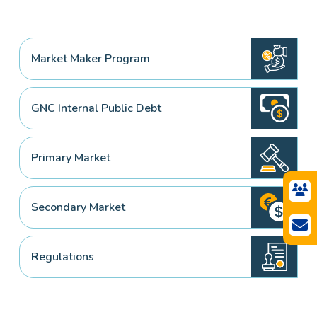
Market Maker Program
GNC Internal Public Debt
Primary Market
Secondary Market
Regulations