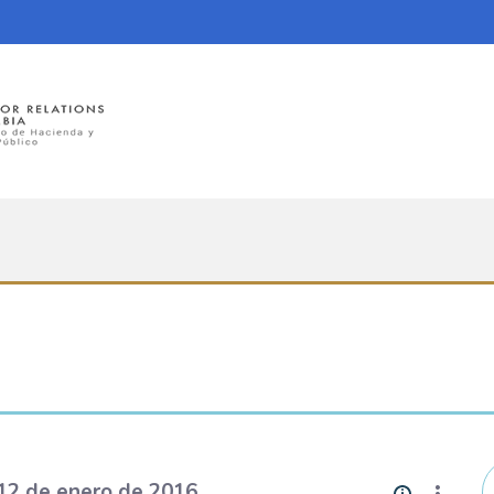
12 de enero de 2016