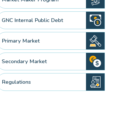
GNC Internal Public Debt
Primary Market
Secondary Market
Regulations