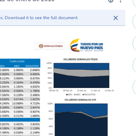
. Download it to see the full document.