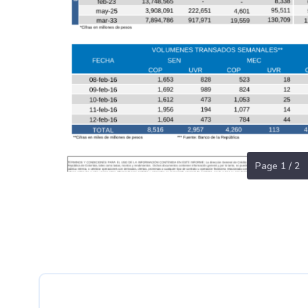
Page 1 / 2